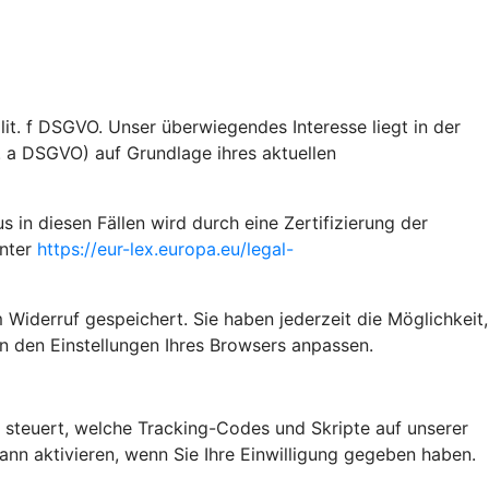
it. f DSGVO. Unser überwiegendes Interesse liegt in der
t. a DSGVO) auf Grundlage ihres aktuellen
n diesen Fällen wird durch eine Zertifizierung der
unter
https://eur-lex.europa.eu/legal-
 Widerruf gespeichert. Sie haben jederzeit die Möglichkeit,
n den Einstellungen Ihres Browsers anpassen.
steuert, welche Tracking-Codes und Skripte auf unserer
n aktivieren, wenn Sie Ihre Einwilligung gegeben haben.