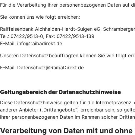
Für die Verarbeitung Ihrer personenbezogenen Daten auf die
Sie können uns wie folgt erreichen:
Raiffeisenbank Aichhalden-Hardt-Sulgen eG, Schramberger 
Tel.: 07422/9513-0, Fax: 07422/9513-139
E-Mail: info@raibadirekt.de
Unseren Datenschutzbeauftragten können Sie wie folgt err
E-Mail: Datenschutz@RaibaDirekt.de
Geltungsbereich der Datenschutzhinweise
Diese Datenschutzhinweise gelten für die Internetpräsenz,
anderer Anbieter („Drittangebote”) erreichbar sein, so gelt
Ihrer personenbezogenen Daten im Rahmen solcher Drittange
Verarbeitung von Daten mit und ohn