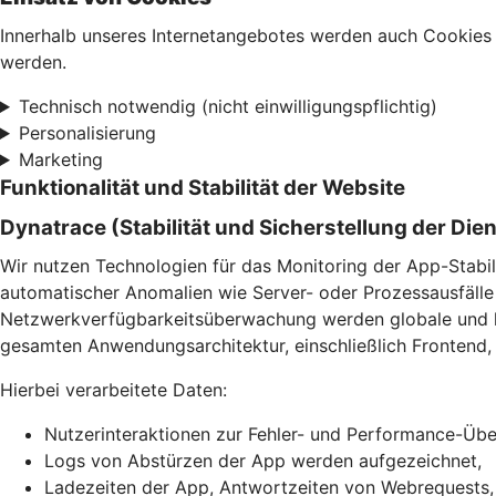
Innerhalb unseres Internetangebotes werden auch Cookies 
werden.
Technisch notwendig (nicht einwilligungspflichtig)
Personalisierung
Marketing
Funktionalität und Stabilität der Website
Dynatrace (Stabilität und Sicherstellung der Die
Wir nutzen Technologien für das Monitoring der App-Stabil
automatischer Anomalien wie Server- oder Prozessausfälle 
Netzwerkverfügbarkeitsüberwachung werden globale und lok
gesamten Anwendungsarchitektur, einschließlich Frontend, 
Hierbei verarbeitete Daten:
Nutzerinteraktionen zur Fehler- und Performance-Ü
Logs von Abstürzen der App werden aufgezeichnet,
Ladezeiten der App, Antwortzeiten von Webrequests