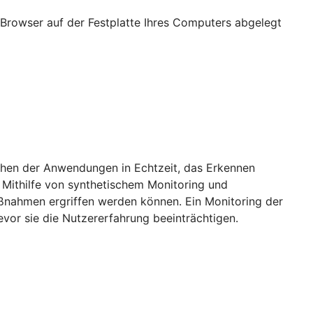
Browser auf der Festplatte Ihres Computers abgelegt
achen der Anwendungen in Echtzeit, das Erkennen
 Mithilfe von synthetischem Monitoring und
aßnahmen ergriffen werden können. Ein Monitoring der
vor sie die Nutzererfahrung beeinträchtigen.