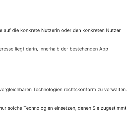
sie auf die konkrete Nutzerin oder den konkreten Nutzer
eresse liegt darin, innerhalb der bestehenden App-
vergleichbaren Technologien rechtskonform zu verwalten.
nur solche Technologien einsetzen, denen Sie zugestimmt