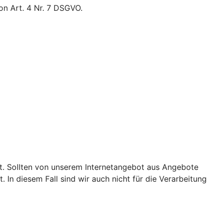
on Art. 4 Nr. 7 DSGVO.
et. Sollten von unserem Internetangebot aus Angebote
 In diesem Fall sind wir auch nicht für die Verarbeitung