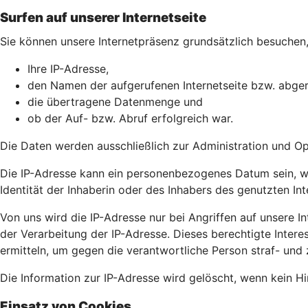
Surfen auf unserer Internetseite
Sie können unsere Internetpräsenz grundsätzlich besuchen, 
Ihre IP-Adresse,
den Namen der aufgerufenen Internetseite bzw. abger
die übertragene Datenmenge und
ob der Auf- bzw. Abruf erfolgreich war.
Die Daten werden ausschließlich zur Administration und O
Die IP-Adresse kann ein personenbezogenes Datum sein, wei
Identität der Inhaberin oder des Inhabers des genutzten In
Von uns wird die IP-Adresse nur bei Angriffen auf unsere Int
der Verarbeitung der IP-Adresse. Dieses berechtigte Intere
ermitteln, um gegen die verantwortliche Person straf- und 
Die Information zur IP-Adresse wird gelöscht, wenn kein Hin
Einsatz von Cookies