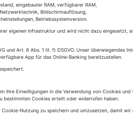
iestand, eingebauter RAM, verfügbarer RAM,
 Netzwerktechnik, Bildschirmauflösung,
heinstellungen, Betriebssystemversion.
erer eigenen Infrastruktur und wird nicht dazu eingesetzt, 
G und Art. 6 Abs. 1 lit. f) DSGVO. Unser überwiegendes Int
erfügbare App für das Online-Banking bereitzustellen.
espeichert.
m Ihre Einwilligungen in die Verwendung von Cookies und 
u bestimmten Cookies erteilt oder widerrufen haben.
r Cookie-Nutzung zu speichern und umzusetzen, damit wir 