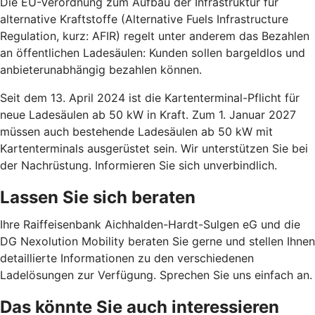
Die EU-Verordnung zum Aufbau der Infrastruktur für
alternative Kraftstoffe (Alternative Fuels Infrastructure
Regulation, kurz: AFIR) regelt unter anderem das Bezahlen
an öffentlichen Ladesäulen: Kunden sollen bargeldlos und
anbieterunabhängig bezahlen können.
Seit dem 13. April 2024 ist die Kartenterminal-Pflicht für
neue Ladesäulen ab 50 kW in Kraft. Zum 1. Januar 2027
müssen auch bestehende Ladesäulen ab 50 kW mit
Kartenterminals ausgerüstet sein. Wir unterstützen Sie bei
der Nachrüstung. Informieren Sie sich unverbindlich.
Lassen Sie sich beraten
Ihre Raiffeisenbank Aichhalden-Hardt-Sulgen eG und die
DG Nexolution Mobility beraten Sie gerne und stellen Ihnen
detaillierte Informationen zu den verschiedenen
Ladelösungen zur Verfügung. Sprechen Sie uns einfach an.
Das könnte Sie auch interessieren