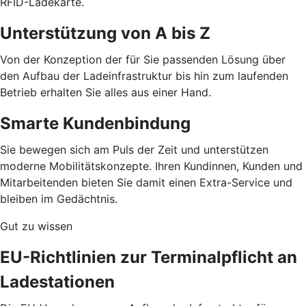
RFID-Ladekarte.
Unterstützung von A bis Z
Von der Konzeption der für Sie passenden Lösung über
den Aufbau der Ladeinfrastruktur bis hin zum laufenden
Betrieb erhalten Sie alles aus einer Hand.
Smarte Kundenbindung
Sie bewegen sich am Puls der Zeit und unterstützen
moderne Mobilitätskonzepte. Ihren Kundinnen, Kunden und
Mitarbeitenden bieten Sie damit einen Extra-Service und
bleiben im Gedächtnis.
Gut zu wissen
EU-Richtlinien zur Terminalpflicht an
Ladestationen