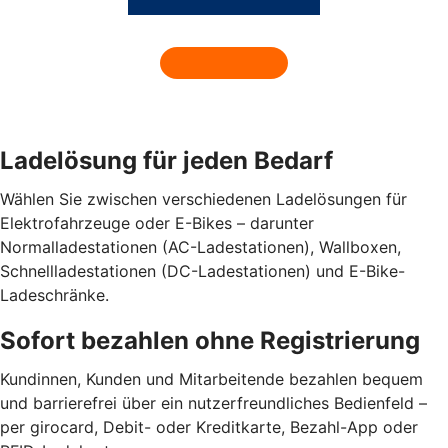
Ladelösung für jeden Bedarf
Wählen Sie zwischen verschiedenen Ladelösungen für
Elektrofahrzeuge oder E-Bikes – darunter
Normalladestationen (AC-Ladestationen), Wallboxen,
Schnellladestationen (DC-Ladestationen) und E-Bike-
Ladeschränke.
Sofort bezahlen ohne Registrierung
Kundinnen, Kunden und Mitarbeitende bezahlen bequem
und barrierefrei über ein nutzerfreundliches Bedienfeld –
per girocard, Debit- oder Kreditkarte, Bezahl-App oder