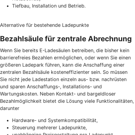
Tiefbau, Installation und Betrieb.
Alternative für bestehende Ladepunkte
Bezahlsäule für zentrale Abrechnung
Wenn Sie bereits E-Ladesäulen betreiben, die bisher kein
barrierefreies Bezahlen ermöglichen, oder wenn Sie einen
größeren Ladepark führen, kann die Anschaffung einer
zentralen Bezahlsäule kosteneffizienter sein. So müssen
Sie nicht jede Ladestation einzeln aus- bzw. nachrüsten
und sparen Anschaffungs-, Installations- und
Wartungskosten. Neben Kontakt- und bargeldloser
Bezahlmöglichkeit bietet die Lösung viele Funktionalitäten,
darunter
Hardware- und Systemkompatibilität,
Steuerung mehrerer Ladepunkte,
unabhängige Preisgestaltung pro Ladepunkt,