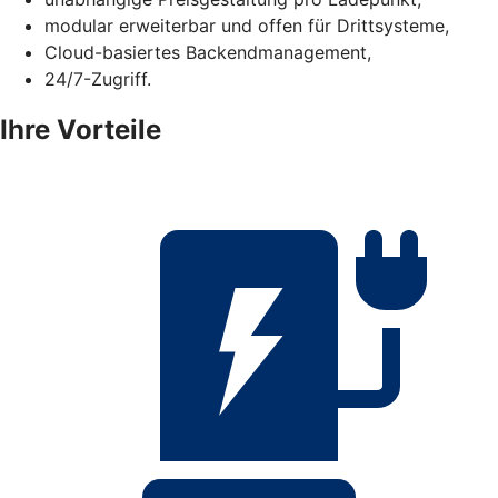
modular erweiterbar und offen für Drittsysteme,
Cloud-basiertes Backendmanagement,
24/7-Zugriff.
Ihre Vorteile