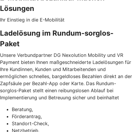
Lösungen
Ihr Einstieg in die E-Mobilität
Ladelösung im Rundum-sorglos-
Paket
Unsere Verbundpartner DG Nexolution Mobility und VR
Payment bieten Ihnen maßgeschneiderte Ladelösungen für
Ihre Kundinnen, Kunden und Mitarbeitenden und
ermöglichen schnelles, bargeldloses Bezahlen direkt an der
Zapfsäule per Bezahl-App oder Karte. Das Rundum-
sorglos-Paket stellt einen reibungslosen Ablauf bei
Implementierung und Betreuung sicher und beinhaltet
Beratung,
Förderantrag,
Standort-Check,
Netzbetrieb,