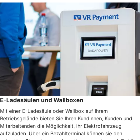
E-Ladesäulen und Wallboxen
Mit einer E-Ladesäule oder Wallbox auf Ihrem
Betriebsgelände bieten Sie Ihren Kundinnen, Kunden und
Mitarbeitenden die Möglichkeit, ihr Elektrofahrzeug
aufzuladen. Über ein Bezahlterminal können sie den