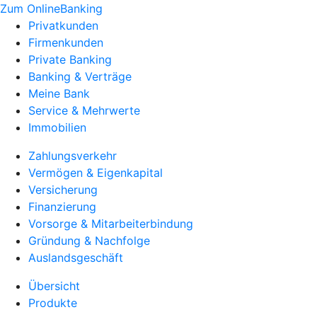
Zum OnlineBanking
Privatkunden
Firmenkunden
Private Banking
Banking & Verträge
Meine Bank
Service & Mehrwerte
Immobilien
Zahlungsverkehr
Vermögen & Eigenkapital
Versicherung
Finanzierung
Vorsorge & Mitarbeiterbindung
Gründung & Nachfolge
Auslandsgeschäft
Übersicht
Produkte