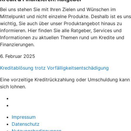
Bei uns stehen Sie mit Ihren Zielen und Wünschen im
Mittelpunkt und nicht einzelne Produkte. Deshalb ist es uns
wichtig, Sie auch über unser Produktangebot hinaus zu
informieren. Hier finden Sie alle Ratgeber, Services und
Informationen zu aktuellen Themen rund um Kredite und
Finanzierungen.
6. Februar 2025
Kreditablösung trotz Vorfälligkeitsentschädigung
Eine vorzeitige Kreditrückzahlung oder Umschuldung kann
sich lohnen.
Impressum
Datenschutz