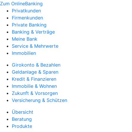
Zum OnlineBanking
Privatkunden
Firmenkunden
Private Banking
Banking & Verträge
Meine Bank
Service & Mehrwerte
Immobilien
Girokonto & Bezahlen
Geldanlage & Sparen
Kredit & Finanzieren
Immobilie & Wohnen
Zukunft & Vorsorgen
Versicherung & Schützen
Übersicht
Beratung
Produkte