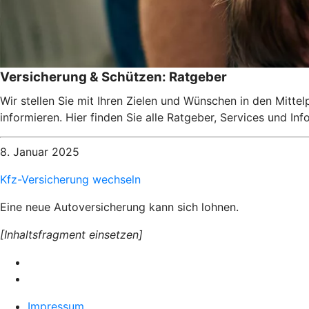
Versicherung & Schützen: Ratgeber
Wir stellen Sie mit Ihren Zielen und Wünschen in den Mitte
informieren. Hier finden Sie alle Ratgeber, Services und I
8. Januar 2025
Kfz-Versicherung wechseln
Eine neue Autoversicherung kann sich lohnen.
[Inhaltsfragment einsetzen]
Impressum