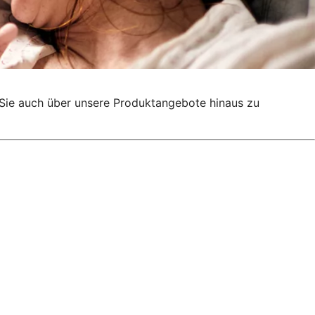
g, Sie auch über unsere Produktangebote hinaus zu