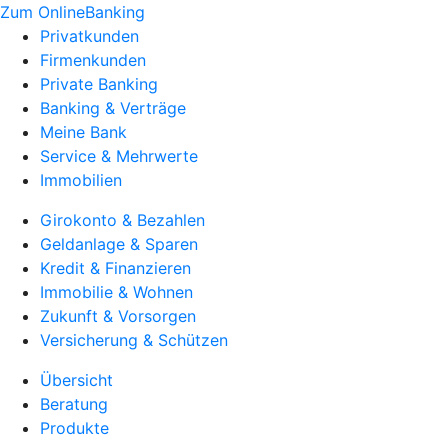
Zum OnlineBanking
Privatkunden
Firmenkunden
Private Banking
Banking & Verträge
Meine Bank
Service & Mehrwerte
Immobilien
Girokonto & Bezahlen
Geldanlage & Sparen
Kredit & Finanzieren
Immobilie & Wohnen
Zukunft & Vorsorgen
Versicherung & Schützen
Übersicht
Beratung
Produkte