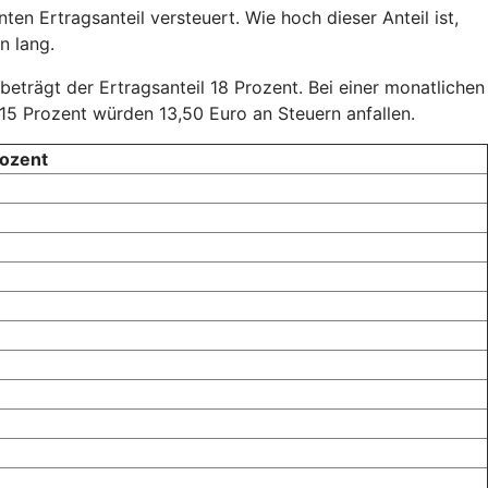
en Ertragsanteil versteuert. Wie hoch dieser Anteil ist,
n lang.
 beträgt der Ertragsanteil 18 Prozent. Bei einer monatlichen
15 Prozent würden 13,50 Euro an Steuern anfallen.
rozent