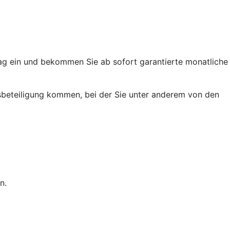
trag ein und bekommen Sie ab sofort garantierte monatliche
ussbeteiligung kommen, bei der Sie unter anderem von den
n.