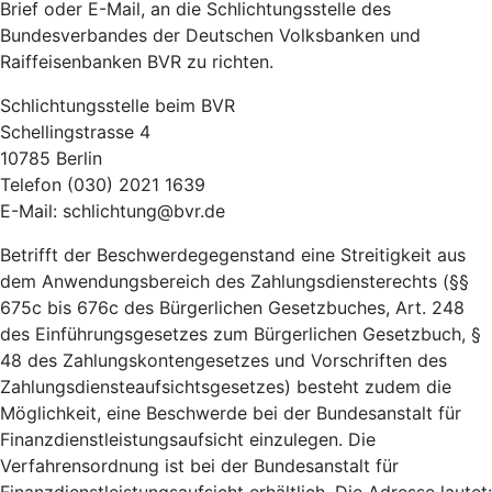
Brief oder E-Mail, an die Schlichtungsstelle des
Bundesverbandes der Deutschen Volksbanken und
Raiffeisenbanken BVR zu richten.
Schlichtungsstelle beim BVR
Schellingstrasse 4
10785 Berlin
Telefon (030) 2021 1639
E-Mail: schlichtung@bvr.de
Betrifft der Beschwerdegegenstand eine Streitigkeit aus
dem Anwendungsbereich des Zahlungsdiensterechts (§§
675c bis 676c des Bürgerlichen Gesetzbuches, Art. 248
des Einführungsgesetzes zum Bürgerlichen Gesetzbuch, §
48 des Zahlungskontengesetzes und Vorschriften des
Zahlungsdiensteaufsichtsgesetzes) besteht zudem die
Möglichkeit, eine Beschwerde bei der Bundesanstalt für
Finanzdienstleistungsaufsicht einzulegen. Die
Verfahrensordnung ist bei der Bundesanstalt für