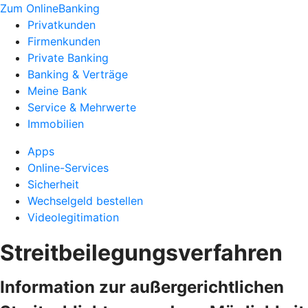
Zum OnlineBanking
Privatkunden
Firmenkunden
Private Banking
Banking & Verträge
Meine Bank
Service & Mehrwerte
Immobilien
Apps
Online-Services
Sicherheit
Wechselgeld bestellen
Videolegitimation
Streitbeilegungsverfahren
Information zur außergerichtlichen