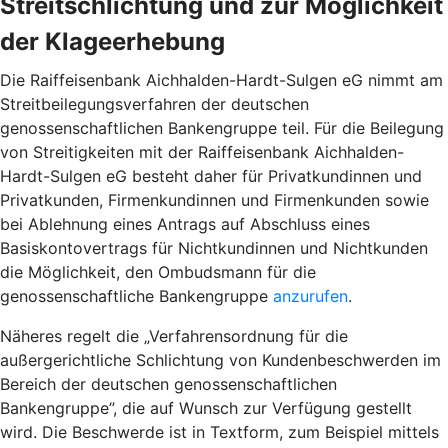
Streitschlichtung und zur Möglichkeit
der Klageerhebung
Die Raiffeisenbank Aichhalden-Hardt-Sulgen eG nimmt am
Streitbeilegungsverfahren der deutschen
genossenschaftlichen Bankengruppe teil. Für die Beilegung
von Streitigkeiten mit der Raiffeisenbank Aichhalden-
Hardt-Sulgen eG besteht daher für Privatkundinnen und
Privatkunden, Firmenkundinnen und Firmenkunden sowie
bei Ablehnung eines Antrags auf Abschluss eines
Basiskontovertrags für Nichtkundinnen und Nichtkunden
die Möglichkeit, den Ombudsmann für die
genossenschaftliche Bankengruppe
anzurufen
.
Näheres regelt die „Verfahrensordnung für die
außergerichtliche Schlichtung von Kundenbeschwerden im
Bereich der deutschen genossenschaftlichen
Bankengruppe”, die auf Wunsch zur Verfügung gestellt
wird. Die Beschwerde ist in Textform, zum Beispiel mittels