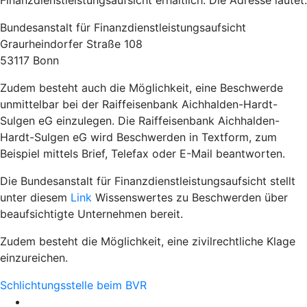
Finanzdienstleistungsaufsicht erhältlich. Die Adresse lautet:
Bundesanstalt für Finanzdienstleistungsaufsicht
Graurheindorfer Straße 108
53117 Bonn
Zudem besteht auch die Möglichkeit, eine Beschwerde
unmittelbar bei der Raiffeisenbank Aichhalden-Hardt-
Sulgen eG einzulegen. Die Raiffeisenbank Aichhalden-
Hardt-Sulgen eG wird Beschwerden in Textform, zum
Beispiel mittels Brief, Telefax oder E-Mail beantworten.
Die Bundesanstalt für Finanzdienstleistungsaufsicht stellt
unter diesem
Link
Wissenswertes zu Beschwerden über
beaufsichtigte Unternehmen bereit.
Zudem besteht die Möglichkeit, eine zivilrechtliche Klage
einzureichen.
Schlichtungsstelle beim BVR