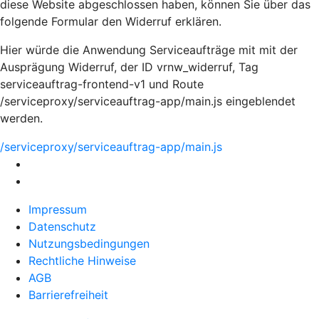
diese Website abgeschlossen haben, können Sie über das
folgende Formular den Widerruf erklären.
Hier würde die Anwendung Serviceaufträge mit mit der
Ausprägung Widerruf, der ID vrnw_widerruf, Tag
serviceauftrag-frontend-v1 und Route
/serviceproxy/serviceauftrag-app/main.js eingeblendet
werden.
/serviceproxy/serviceauftrag-app/main.js
Impressum
Datenschutz
Nutzungsbedingungen
Rechtliche Hinweise
AGB
Barrierefreiheit