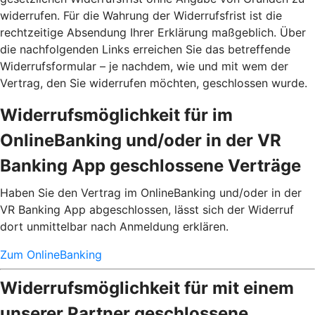
widerrufen. Für die Wahrung der Widerrufsfrist ist die
rechtzeitige Absendung Ihrer Erklärung maßgeblich. Über
die nachfolgenden Links erreichen Sie das betreffende
Widerrufsformular – je nachdem, wie und mit wem der
Vertrag, den Sie widerrufen möchten, geschlossen wurde.
Widerrufsmöglichkeit für im
OnlineBanking und/oder in der VR
Banking App geschlossene Verträge
Haben Sie den Vertrag im OnlineBanking und/oder in der
VR Banking App abgeschlossen, lässt sich der Widerruf
dort unmittelbar nach Anmeldung erklären.
Zum OnlineBanking
Widerrufsmöglichkeit für mit einem
unserer Partner geschlossene