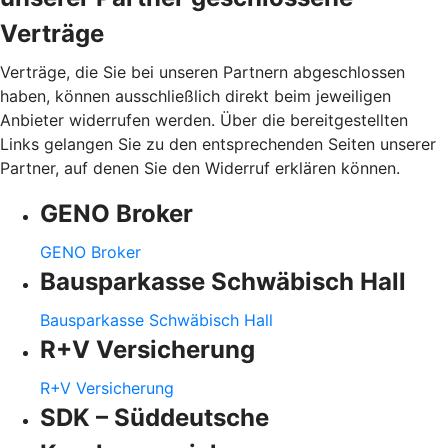
Verträge
Verträge, die Sie bei unseren Partnern abgeschlossen
haben, können ausschließlich direkt beim jeweiligen
Anbieter widerrufen werden. Über die bereitgestellten
Links gelangen Sie zu den entsprechenden Seiten unserer
Partner, auf denen Sie den Widerruf erklären können.
GENO Broker
GENO Broker
Bausparkasse Schwäbisch Hall
Bausparkasse Schwäbisch Hall
R+V Versicherung
R+V Versicherung
SDK – Süddeutsche