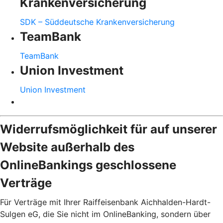
Krankenversicherung
SDK – Süddeutsche Krankenversicherung
TeamBank
TeamBank
Union Investment
Union Investment
Widerrufsmöglichkeit für auf unserer
Website außerhalb des
OnlineBankings geschlossene
Verträge
Für Verträge mit Ihrer Raiffeisenbank Aichhalden-Hardt-
Sulgen eG, die Sie nicht im OnlineBanking, sondern über