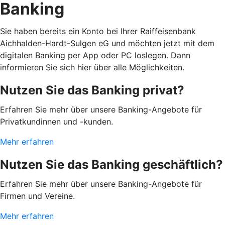
Banking
Sie haben bereits ein Konto bei Ihrer Raiffeisenbank
Aichhalden-Hardt-Sulgen eG und möchten jetzt mit dem
digitalen Banking per App oder PC loslegen. Dann
informieren Sie sich hier über alle Möglichkeiten.
Nutzen Sie das Banking privat?
Erfahren Sie mehr über unsere Banking-Angebote für
Privatkundinnen und -kunden.
Mehr erfahren
Nutzen Sie das Banking geschäftlich?
Erfahren Sie mehr über unsere Banking-Angebote für
Firmen und Vereine.
Mehr erfahren