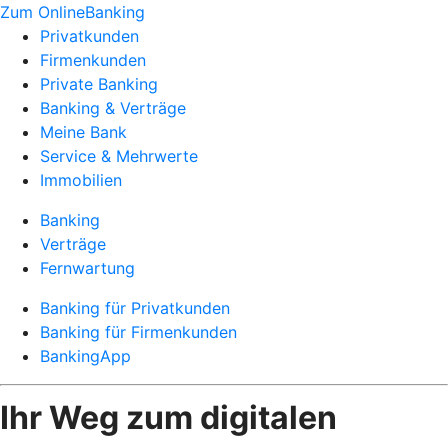
Zum OnlineBanking
Privatkunden
Firmenkunden
Private Banking
Banking & Verträge
Meine Bank
Service & Mehrwerte
Immobilien
Banking
Verträge
Fernwartung
Banking für Privatkunden
Banking für Firmenkunden
BankingApp
Ihr Weg zum digitalen