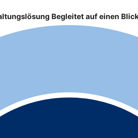
ungslösung Begleitet auf einen Blic