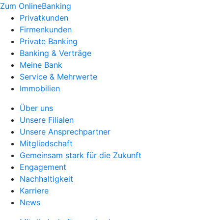
Zum OnlineBanking
Privatkunden
Firmenkunden
Private Banking
Banking & Verträge
Meine Bank
Service & Mehrwerte
Immobilien
Über uns
Unsere Filialen
Unsere Ansprechpartner
Mitgliedschaft
Gemeinsam stark für die Zukunft
Engagement
Nachhaltigkeit
Karriere
News