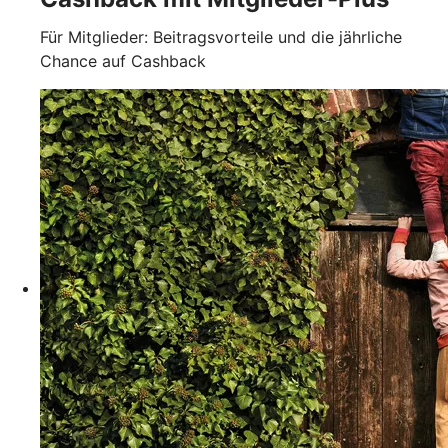
Für Mitglieder: Beitragsvorteile und die jährliche
Chance auf Cashback