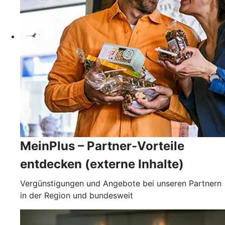
MeinPlus – Partner-Vorteile
entdecken (externe Inhalte)
Vergünstigungen und Angebote bei unseren Partnern
in der Region und bundesweit