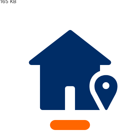
165 KB