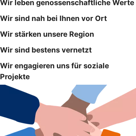
Wir leben genossenschaftliche Werte
Wir sind nah bei Ihnen vor Ort
Wir stärken unsere Region
Wir sind bestens vernetzt
Wir engagieren uns für soziale
Projekte