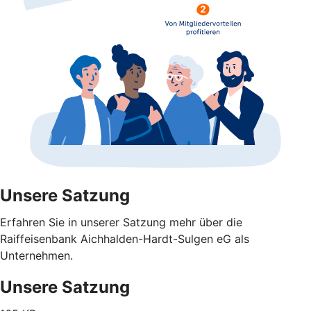
Unsere Satzung
Erfahren Sie in unserer Satzung mehr über die
Raiffeisenbank Aichhalden-Hardt-Sulgen eG als
Unternehmen.
Unsere Satzung