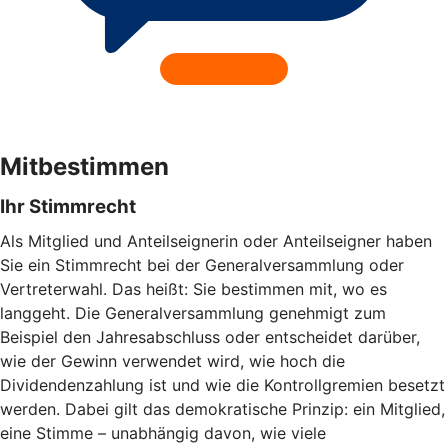
Mitbestimmen
Ihr Stimmrecht
Als Mitglied und Anteilseignerin oder Anteilseigner haben
Sie ein Stimmrecht bei der Generalversammlung oder
Vertreterwahl. Das heißt: Sie bestimmen mit, wo es
langgeht. Die Generalversammlung genehmigt zum
Beispiel den Jahresabschluss oder entscheidet darüber,
wie der Gewinn verwendet wird, wie hoch die
Dividendenzahlung ist und wie die Kontrollgremien besetzt
werden. Dabei gilt das demokratische Prinzip: ein Mitglied,
eine Stimme – unabhängig davon, wie viele