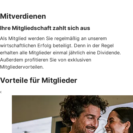
Mitverdienen
Ihre Mitgliedschaft zahlt sich aus
Als Mitglied werden Sie regelmäßig an unserem
wirtschaftlichen Erfolg beteiligt. Denn in der Regel
erhalten alle Mitglieder einmal jährlich eine Dividende.
Außerdem profitieren Sie von exklusiven
Mitgliedervorteilen.
Vorteile für Mitglieder
‹