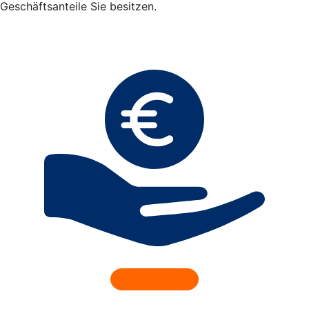
Geschäftsanteile Sie besitzen.