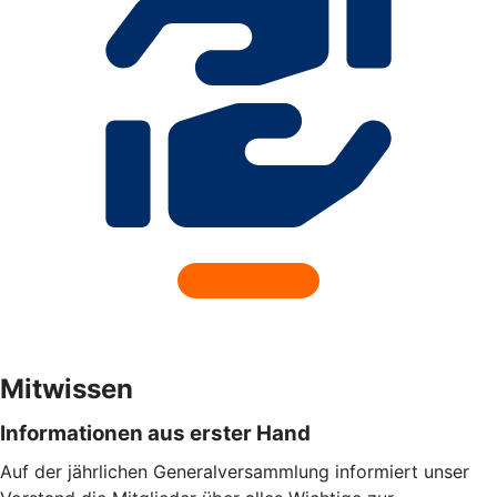
Mitwissen
Informationen aus erster Hand
Auf der jährlichen Generalversammlung informiert unser