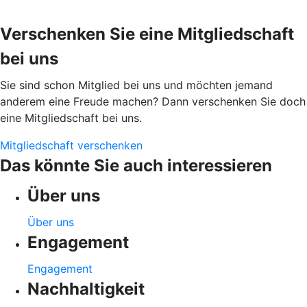
Verschenken Sie eine Mitgliedschaft
bei uns
Sie sind schon Mitglied bei uns und möchten jemand
anderem eine Freude machen? Dann verschenken Sie doch
eine Mitgliedschaft bei uns.
Mitgliedschaft verschenken
Das könnte Sie auch interessieren
Über uns
Über uns
Engagement
Engagement
Nachhaltigkeit