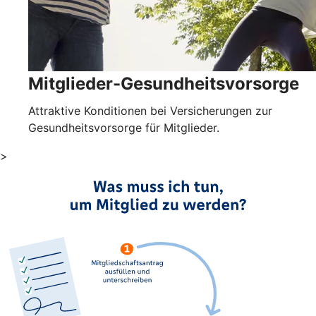
Mitglieder-Gesundheitsvorsorge
Attraktive Konditionen bei Versicherungen zur
Gesundheitsvorsorge für Mitglieder.
>