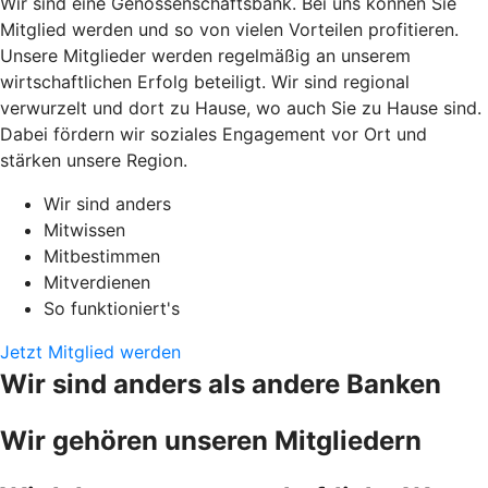
Wir sind eine Genossenschaftsbank. Bei uns können Sie
Mitglied werden und so von vielen Vorteilen profitieren.
Unsere Mitglieder werden regelmäßig an unserem
wirtschaftlichen Erfolg beteiligt. Wir sind regional
verwurzelt und dort zu Hause, wo auch Sie zu Hause sind.
Dabei fördern wir soziales Engagement vor Ort und
stärken unsere Region.
Wir sind anders
Mitwissen
Mitbestimmen
Mitverdienen
So funktioniert's
Jetzt Mitglied werden
Wir sind anders als andere Banken
Wir gehören unseren Mitgliedern