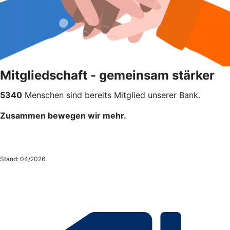
Mitgliedschaft - gemeinsam stärker
5340
Menschen sind bereits Mitglied unserer Bank.
Zusammen bewegen wir mehr.
Stand: 04/2026