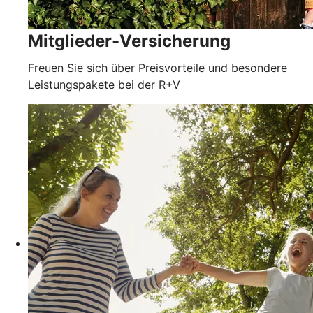
Mitglieder-Versicherung
Freuen Sie sich über Preisvorteile und besondere
Leistungspakete bei der R+V