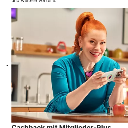
und weitere Vorteile.
Cashback mit Mitglieder-Plus