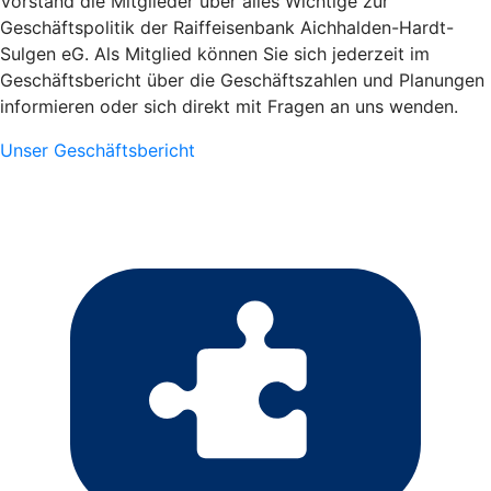
Vorstand die Mitglieder über alles Wichtige zur
Geschäftspolitik der Raiffeisenbank Aichhalden-Hardt-
Sulgen eG. Als Mitglied können Sie sich jederzeit im
Geschäftsbericht über die Geschäftszahlen und Planungen
informieren oder sich direkt mit Fragen an uns wenden.
Unser Geschäftsbericht