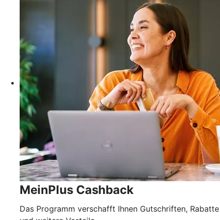
MeinPlus Cashback
Das Programm verschafft Ihnen Gutschriften, Rabatte