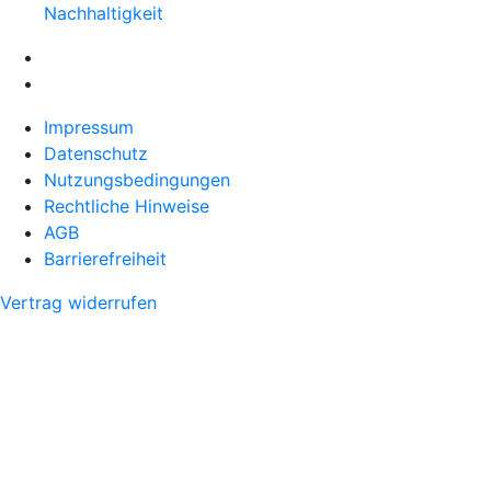
Nachhaltigkeit
Impressum
Datenschutz
Nutzungsbedingungen
Rechtliche Hinweise
AGB
Barrierefreiheit
Vertrag widerrufen