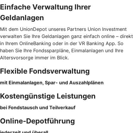
Einfache Verwaltung Ihrer
Geldanlagen
Mit dem UnionDepot unseres Partners Union Investment
verwalten Sie Ihre Geldanlagen ganz einfach online – direkt
in Ihrem OnlineBanking oder in der VR Banking App. So
haben Sie Ihre Fondssparpläne, Einmalanlagen und Ihre
Altersvorsorge immer im Blick.
Flexible Fondsverwaltung
mit Einmalanlagen, Spar- und Auszahlplänen
Kostengünstige Leistungen
bei Fondstausch und Teilverkauf
Online-Depotführung
jederzeit und überall