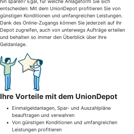
hin sparen? Egal, für welche Anlageform Sie sich
entscheiden: Mit dem UnionDepot profitieren Sie von
günstigen Konditionen und umfangreichen Leistungen.
Dank des Online-Zugangs können Sie jederzeit auf Ihr
Depot zugreifen, auch von unterwegs Aufträge erteilen
und behalten so immer den Überblick über Ihre
Geldanlage.
Ihre Vorteile mit dem UnionDepot
Einmalgeldanlagen, Spar- und Auszahlpläne
beauftragen und verwahren
Von günstigen Konditionen und umfangreichen
Leistungen profitieren