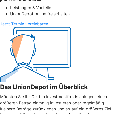
Leistungen & Vorteile
UnionDepot online freischalten
Jetzt Termin vereinbaren
Das UnionDepot im Überblick
Möchten Sie Ihr Geld in Investmentfonds anlegen, einen
größeren Betrag einmalig investieren oder regelmäßig
kleinere Beträge zurücklegen und so auf ein größeres Ziel