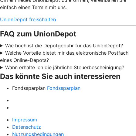
einfach einen Termin mit uns.
UnionDepot freischalten
FAQ zum UnionDepot
Wie hoch ist die Depotgebühr für das UnionDepot?
Welche Vorteile bietet mir das elektronische Postfach
eines Online-Depots?
Wann erhalte ich die jährliche Steuerbescheinigung?
Das könnte Sie auch interessieren
Fondssparplan
Fondssparplan
Impressum
Datenschutz
Nutzungsbedingungen