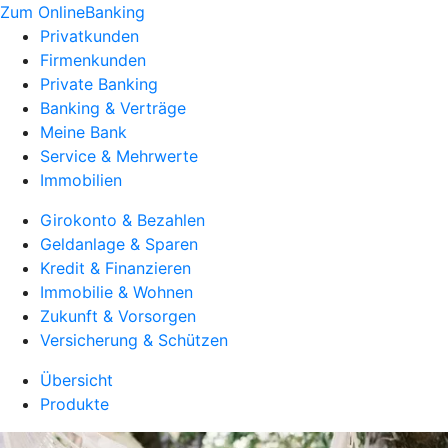
Zum OnlineBanking
Privatkunden
Firmenkunden
Private Banking
Banking & Verträge
Meine Bank
Service & Mehrwerte
Immobilien
Girokonto & Bezahlen
Geldanlage & Sparen
Kredit & Finanzieren
Immobilie & Wohnen
Zukunft & Vorsorgen
Versicherung & Schützen
Übersicht
Produkte