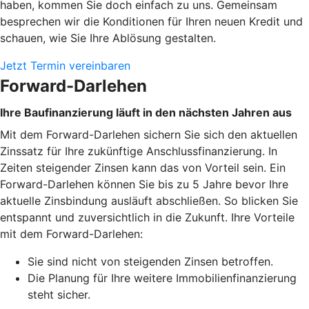
haben, kommen Sie doch einfach zu uns. Gemeinsam
besprechen wir die Konditionen für Ihren neuen Kredit und
schauen, wie Sie Ihre Ablösung gestalten.
Jetzt Termin vereinbaren
Forward-Darlehen
Ihre Baufinanzierung läuft in den nächsten Jahren aus
Mit dem Forward-Darlehen sichern Sie sich den aktuellen
Zinssatz für Ihre zukünftige Anschlussfinanzierung. In
Zeiten steigender Zinsen kann das von Vorteil sein. Ein
Forward-Darlehen können Sie bis zu 5 Jahre bevor Ihre
aktuelle Zinsbindung ausläuft abschließen. So blicken Sie
entspannt und zuversichtlich in die Zukunft. Ihre Vorteile
mit dem Forward-Darlehen:
Sie sind nicht von steigenden Zinsen betroffen.
Die Planung für Ihre weitere Immobilienfinanzierung
steht sicher.