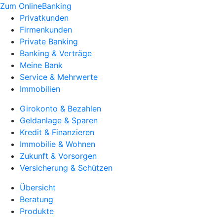
Zum OnlineBanking
Privatkunden
Firmenkunden
Private Banking
Banking & Verträge
Meine Bank
Service & Mehrwerte
Immobilien
Girokonto & Bezahlen
Geldanlage & Sparen
Kredit & Finanzieren
Immobilie & Wohnen
Zukunft & Vorsorgen
Versicherung & Schützen
Übersicht
Beratung
Produkte