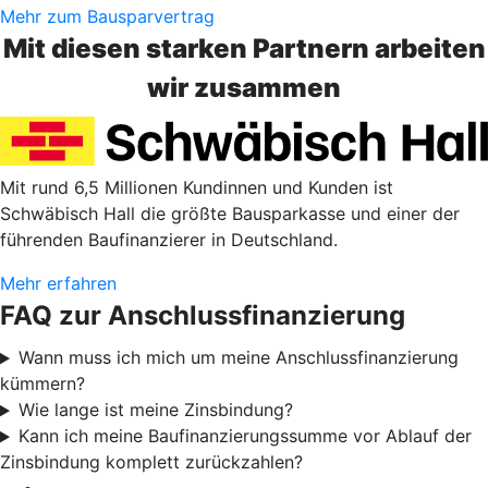
Mehr zum Bausparvertrag
Mit diesen starken Partnern arbeiten
wir zusammen
Mit rund 6,5 Millionen Kundinnen und Kunden ist
Schwäbisch Hall die größte Bausparkasse und einer der
führenden Baufinanzierer in Deutschland.
Mehr erfahren
FAQ zur Anschlussfinanzierung
Wann muss ich mich um meine Anschlussfinanzierung
kümmern?
Wie lange ist meine Zinsbindung?
Kann ich meine Baufinanzierungssumme vor Ablauf der
Zinsbindung komplett zurückzahlen?