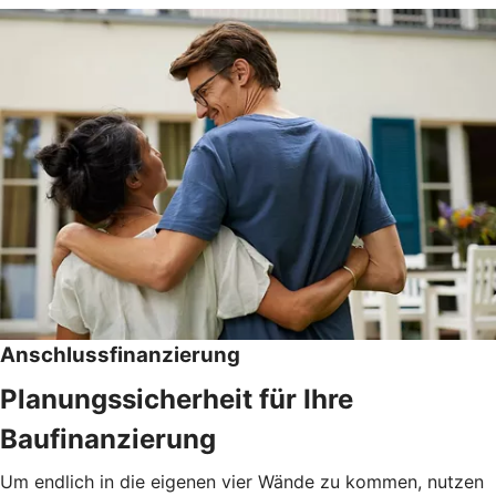
Anschlussfinanzierung
Planungssicherheit für Ihre
Baufinanzierung
Um endlich in die eigenen vier Wände zu kommen, nutzen