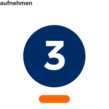
aufnehmen