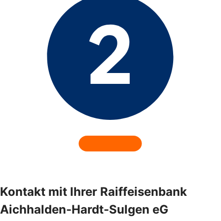
Kontakt mit Ihrer Raiffeisenbank
Aichhalden-Hardt-Sulgen eG