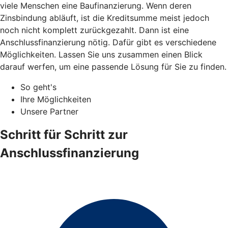
viele Menschen eine Baufinanzierung. Wenn deren
Zinsbindung abläuft, ist die Kreditsumme meist jedoch
noch nicht komplett zurückgezahlt. Dann ist eine
Anschlussfinanzierung nötig. Dafür gibt es verschiedene
Möglichkeiten. Lassen Sie uns zusammen einen Blick
darauf werfen, um eine passende Lösung für Sie zu finden.
So geht's
Ihre Möglichkeiten
Unsere Partner
Schritt für Schritt zur
Anschlussfinanzierung