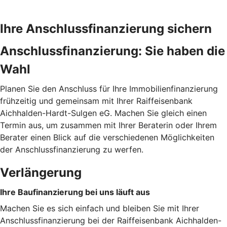
Ihre Anschlussfinanzierung sichern
Anschlussfinanzierung: Sie haben die
Wahl
Planen Sie den Anschluss für Ihre Immobilienfinanzierung
frühzeitig und gemeinsam mit Ihrer Raiffeisenbank
Aichhalden-Hardt-Sulgen eG. Machen Sie gleich einen
Termin aus, um zusammen mit Ihrer Beraterin oder Ihrem
Berater einen Blick auf die verschiedenen Möglichkeiten
der Anschlussfinanzierung zu werfen.
Verlängerung
Ihre Baufinanzierung bei uns läuft aus
Machen Sie es sich einfach und bleiben Sie mit Ihrer
Anschlussfinanzierung bei der Raiffeisenbank Aichhalden-