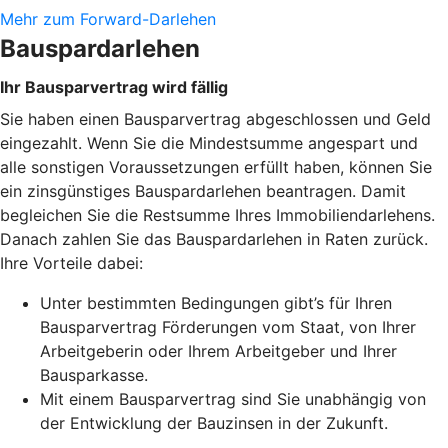
Mehr zum Forward-Darlehen
Bauspardarlehen
Ihr Bausparvertrag wird fällig
Sie haben einen Bausparvertrag abgeschlossen und Geld
eingezahlt. Wenn Sie die Mindestsumme angespart und
alle sonstigen Voraussetzungen erfüllt haben, können Sie
ein zinsgünstiges Bauspardarlehen beantragen. Damit
begleichen Sie die Restsumme Ihres Immobiliendarlehens.
Danach zahlen Sie das Bauspardarlehen in Raten zurück.
Ihre Vorteile dabei:
Unter bestimmten Bedingungen gibt’s für Ihren
Bausparvertrag Förderungen vom Staat, von Ihrer
Arbeitgeberin oder Ihrem Arbeitgeber und Ihrer
Bausparkasse.
Mit einem Bausparvertrag sind Sie unabhängig von
der Entwicklung der Bauzinsen in der Zukunft.