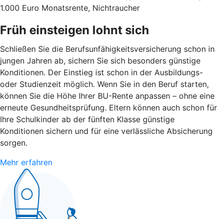
1.000 Euro Monatsrente, Nichtraucher
Früh einsteigen lohnt sich
Schließen Sie die Berufsunfähigkeitsversicherung schon in
jungen Jahren ab, sichern Sie sich besonders günstige
Konditionen. Der Einstieg ist schon in der Ausbildungs-
oder Studienzeit möglich. Wenn Sie in den Beruf starten,
können Sie die Höhe Ihrer BU-Rente anpassen – ohne eine
erneute Gesundheitsprüfung. Eltern können auch schon für
Ihre Schulkinder ab der fünften Klasse günstige
Konditionen sichern und für eine verlässliche Absicherung
sorgen.
Mehr erfahren