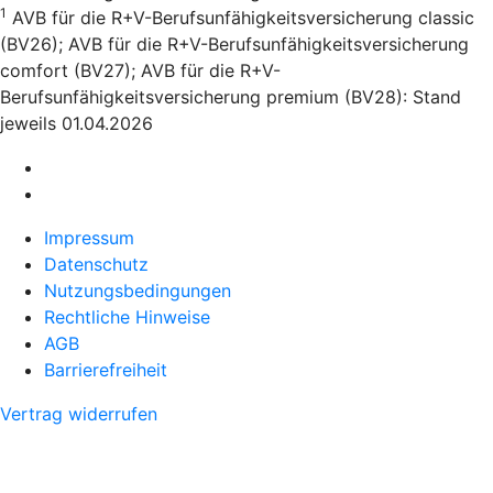
1
AVB für die R+V-Berufsunfähigkeitsversicherung classic
(BV26); AVB für die R+V-Berufsunfähigkeitsversicherung
comfort (BV27); AVB für die R+V-
Berufsunfähigkeitsversicherung premium (BV28): Stand
jeweils 01.04.2026
Impressum
Datenschutz
Nutzungsbedingungen
Rechtliche Hinweise
AGB
Barrierefreiheit
Vertrag widerrufen