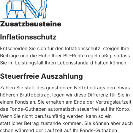
Zusatzbausteine
Inflationsschutz
Entscheiden Sie sich für den Inflationsschutz, steigen Ihre
Beiträge und die Höhe Ihrer BU-Rente regelmäßig, sodass
Sie im Leistungsfall Ihren Lebensstandard halten können.
Steuerfreie Auszahlung
Zahlen Sie statt des günstigeren Nettobeitrags den etwas
höheren Bruttobeitrag, legen wir diese Differenz für Sie in
einem Fonds an. Sie erhalten am Ende der Vertragslaufzeit
das Fonds-Guthaben automatisch steuerfrei auf Ihr Konto.
Wenn Sie nicht berufsunfähig werden, kann so ein
stattlicher Betrag zustande kommen. Sie können aber auch
schon während der Laufzeit auf Ihr Fonds-Guthaben