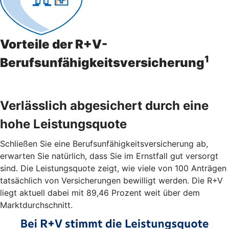
Vorteile der R+V-
1
Berufsunfähigkeitsversicherung
Verlässlich abgesichert durch eine
hohe Leistungsquote
Schließen Sie eine Berufsunfähigkeitsversicherung ab,
erwarten Sie natürlich, dass Sie im Ernstfall gut versorgt
sind. Die Leistungsquote zeigt, wie viele von 100 Anträgen
tatsächlich von Versicherungen bewilligt werden. Die R+V
liegt aktuell dabei mit 89,46 Prozent weit über dem
Marktdurchschnitt.