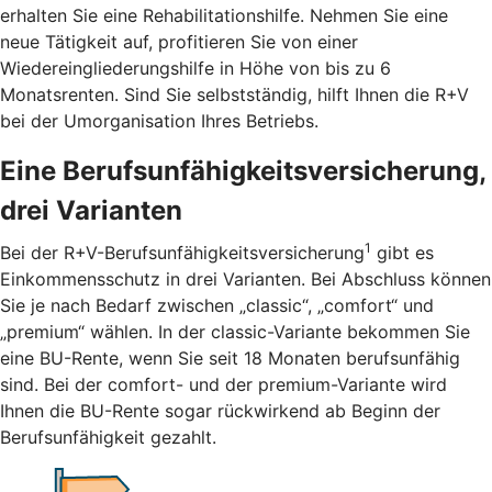
erhalten Sie eine Rehabilitationshilfe. Nehmen Sie eine
neue Tätigkeit auf, profitieren Sie von einer
Wiedereingliederungshilfe in Höhe von bis zu 6
Monatsrenten. Sind Sie selbstständig, hilft Ihnen die R+V
bei der Umorganisation Ihres Betriebs.
Eine Berufsunfähigkeitsversicherung,
drei Varianten
1
Bei der R+V-Berufsunfähigkeitsversicherung
gibt es
Einkommensschutz in drei Varianten. Bei Abschluss können
Sie je nach Bedarf zwischen „classic“, „comfort“ und
„premium“ wählen. In der classic-Variante bekommen Sie
eine BU-Rente, wenn Sie seit 18 Monaten berufsunfähig
sind. Bei der comfort- und der premium-Variante wird
Ihnen die BU-Rente sogar rückwirkend ab Beginn der
Berufsunfähigkeit gezahlt.