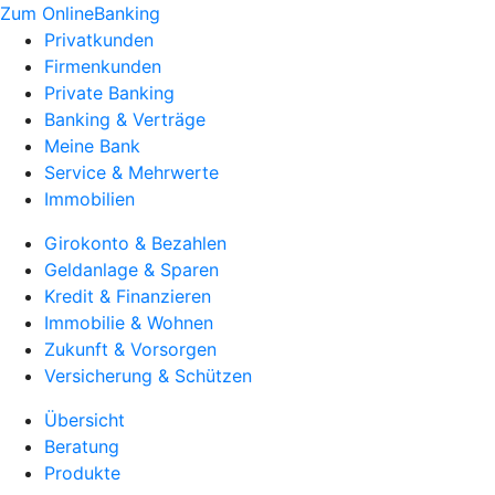
Zum OnlineBanking
Privatkunden
Firmenkunden
Private Banking
Banking & Verträge
Meine Bank
Service & Mehrwerte
Immobilien
Girokonto & Bezahlen
Geldanlage & Sparen
Kredit & Finanzieren
Immobilie & Wohnen
Zukunft & Vorsorgen
Versicherung & Schützen
Übersicht
Beratung
Produkte