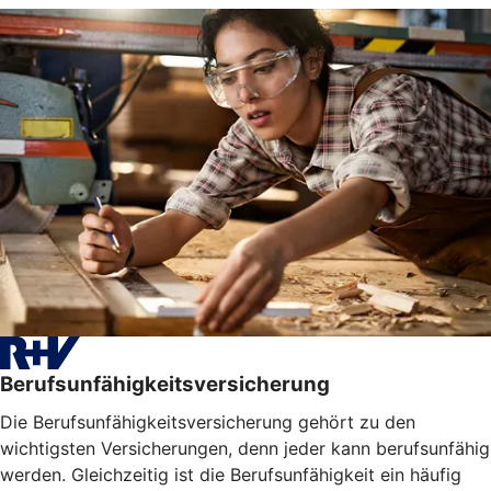
Berufsunfähigkeitsversicherung
Die Berufsunfähigkeitsversicherung gehört zu den
wichtigsten Versicherungen, denn jeder kann berufsunfähig
werden. Gleichzeitig ist die Berufsunfähigkeit ein häufig