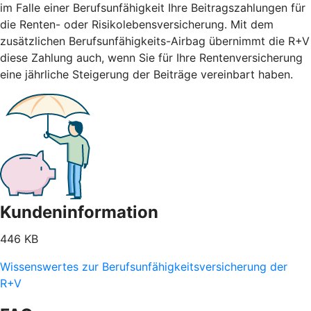
im Falle einer Berufsunfähigkeit Ihre Beitragszahlungen für
die Renten- oder Risikolebensversicherung. Mit dem
zusätzlichen Berufsunfähigkeits-Airbag übernimmt die R+V
diese Zahlung auch, wenn Sie für Ihre Rentenversicherung
eine jährliche Steigerung der Beiträge vereinbart haben.
Kundeninformation
446 KB
Wissenswertes zur Berufsunfähigkeitsversicherung der
R+V