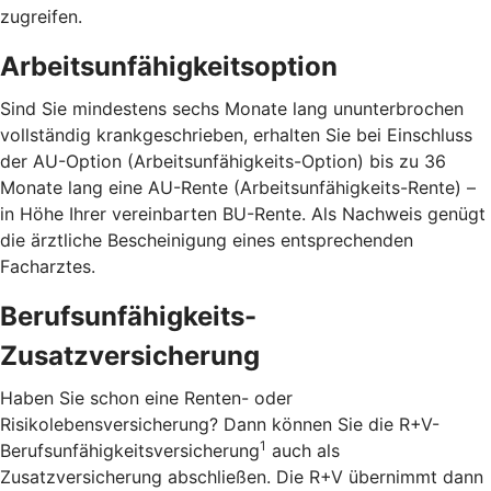
zugreifen.
Arbeitsunfähigkeitsoption
Sind Sie mindestens sechs Monate lang ununterbrochen
vollständig krankgeschrieben, erhalten Sie bei Einschluss
der AU-Option (Arbeitsunfähigkeits-Option) bis zu 36
Monate lang eine AU-Rente (Arbeitsunfähigkeits-Rente) –
in Höhe Ihrer vereinbarten BU-Rente. Als Nachweis genügt
die ärztliche Bescheinigung eines entsprechenden
Facharztes.
Berufsunfähigkeits-
Zusatzversicherung
Haben Sie schon eine Renten- oder
Risikolebensversicherung? Dann können Sie die R+V-
1
Berufsunfähigkeitsversicherung
auch als
Zusatzversicherung abschließen. Die R+V übernimmt dann