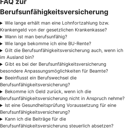
FAQ zur
Berufsunfähigkeitsversicherung
Wie lange erhält man eine Lohnfortzahlung bzw.
Krankengeld von der gesetzlichen Krankenkasse?
Wann ist man berufsunfähig?
Wie lange bekomme ich eine BU-Rente?
Gilt die Berufsunfähigkeitsversicherung auch, wenn ich
im Ausland bin?
Gibt es bei der Berufsunfähigkeitsversicherung
besondere Anpassungsmöglichkeiten für Beamte?
Beeinflusst ein Berufswechsel die
Berufsunfähigkeitsversicherung?
Bekomme ich Geld zurück, wenn ich die
Berufsunfähigkeitsversicherung nicht in Anspruch nehme?
Ist eine Gesundheitsprüfung Voraussetzung für eine
Berufsunfähigkeitsversicherung?
Kann ich die Beiträge für die
Berufsunfähigkeitsversicherung steuerlich absetzen?