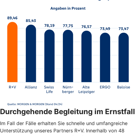
Durchgehende Begleitung im Ernstfall
Im Fall der Fälle erhalten Sie schnelle und umfangreiche
Unterstützung unseres Partners R+V. Innerhalb von 48