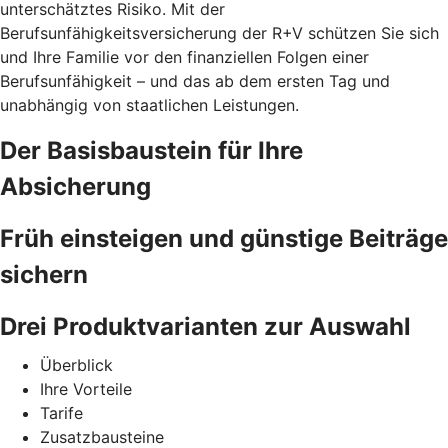
unterschätztes Risiko. Mit der
Berufsunfähigkeitsversicherung der R+V schützen Sie sich
und Ihre Familie vor den finanziellen Folgen einer
Berufsunfähigkeit – und das ab dem ersten Tag und
unabhängig von staatlichen Leistungen.
Der Basisbaustein für Ihre
Absicherung
Früh einsteigen und günstige Beiträge
sichern
Drei Produktvarianten zur Auswahl
Überblick
Ihre Vorteile
Tarife
Zusatzbausteine