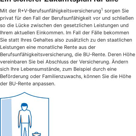
1
Mit der R+V-Berufsunfähigkeitsversicherung
sorgen Sie
privat für den Fall der Berufsunfähigkeit vor und schließen
so die Lücke zwischen den gesetzlichen Leistungen und
Ihrem aktuellen Einkommen. Im Fall der Fälle bekommen
Sie statt Ihres Gehaltes also zusätzlich zu den staatlichen
Leistungen eine monatliche Rente aus der
Berufsunfähigkeitsversicherung, die BU-Rente. Deren Höhe
vereinbaren Sie bei Abschluss der Versicherung. Ändern
sich Ihre Lebensumstände, zum Beispiel durch eine
Beförderung oder Familienzuwachs, können Sie die Höhe
der BU-Rente anpassen.