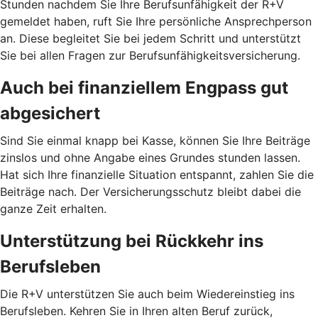
Stunden nachdem Sie Ihre Berufsunfähigkeit der R+V
gemeldet haben, ruft Sie Ihre persönliche Ansprechperson
an. Diese begleitet Sie bei jedem Schritt und unterstützt
Sie bei allen Fragen zur Berufsunfähigkeitsversicherung.
Auch bei finanziellem Engpass gut
abgesichert
Sind Sie einmal knapp bei Kasse, können Sie Ihre Beiträge
zinslos und ohne Angabe eines Grundes stunden lassen.
Hat sich Ihre finanzielle Situation entspannt, zahlen Sie die
Beiträge nach. Der Versicherungsschutz bleibt dabei die
ganze Zeit erhalten.
Unterstützung bei Rückkehr ins
Berufsleben
Die R+V unterstützen Sie auch beim Wiedereinstieg ins
Berufsleben. Kehren Sie in Ihren alten Beruf zurück,