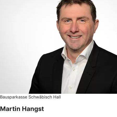
Bausparkasse Schwäbisch Hall
Martin Hangst