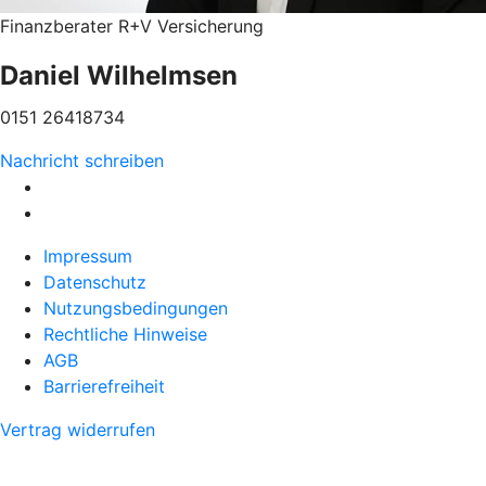
Finanzberater R+V Versicherung
Daniel Wilhelmsen
0151 26418734
Nachricht schreiben
Impressum
Datenschutz
Nutzungsbedingungen
Rechtliche Hinweise
AGB
Barrierefreiheit
Vertrag widerrufen