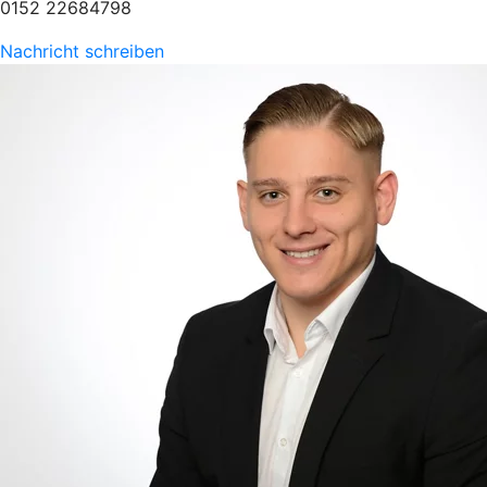
0152 22684798
Nachricht schreiben