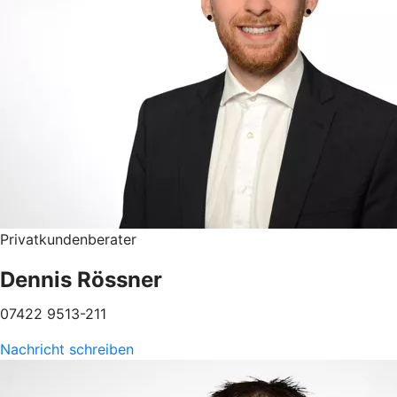
Privatkundenberater
Dennis Rössner
07422 9513-211
Nachricht schreiben