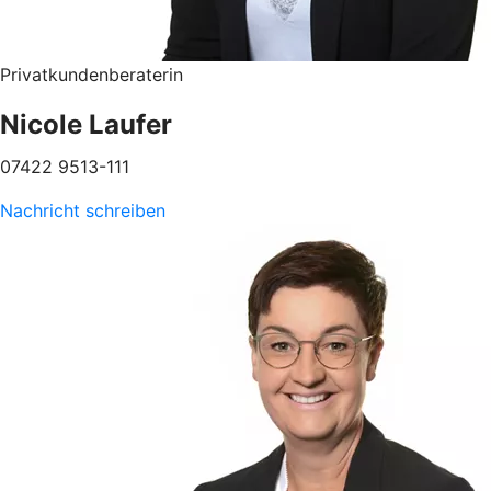
Privatkundenberaterin
Nicole Laufer
07422 9513-111
Nachricht schreiben