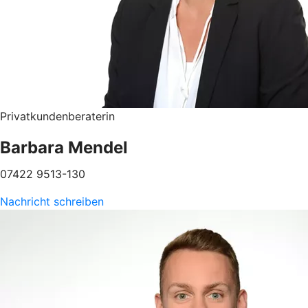
Privatkundenberaterin
Barbara Mendel
07422 9513-130
Nachricht schreiben