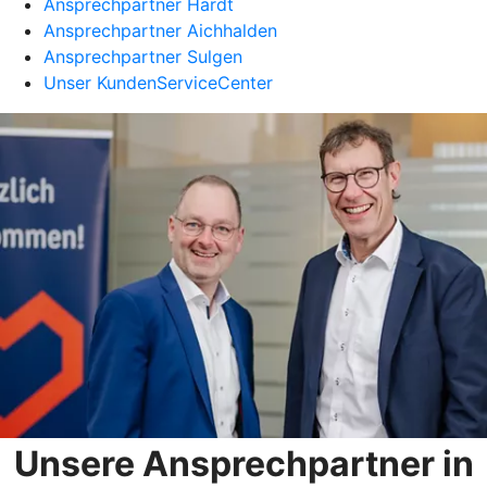
Ansprechpartner Hardt
Ansprechpartner Aichhalden
Ansprechpartner Sulgen
Unser KundenServiceCenter
Unsere Ansprechpartner in