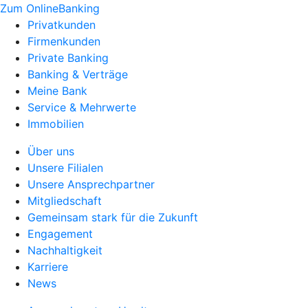
Zum OnlineBanking
Privatkunden
Firmenkunden
Private Banking
Banking & Verträge
Meine Bank
Service & Mehrwerte
Immobilien
Über uns
Unsere Filialen
Unsere Ansprechpartner
Mitgliedschaft
Gemeinsam stark für die Zukunft
Engagement
Nachhaltigkeit
Karriere
News