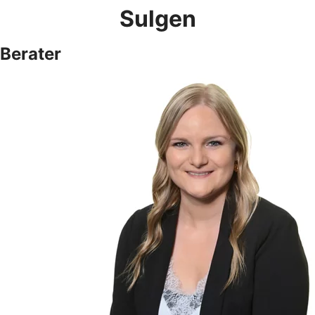
Sulgen
Berater