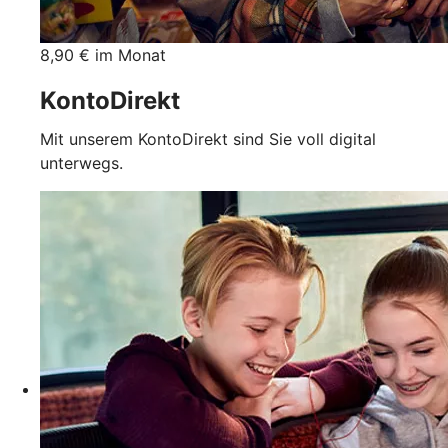
8,90 € im Monat
KontoDirekt
Mit unserem KontoDirekt sind Sie voll digital
unterwegs.