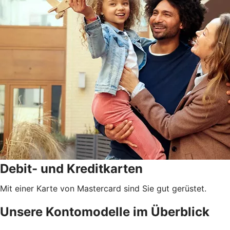
Debit- und Kreditkarten
Mit einer Karte von Mastercard sind Sie gut gerüstet.
Unsere Kontomodelle im Überblick