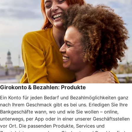
Girokonto & Bezahlen: Produkte
Ein Konto für jeden Bedarf und Bezahlmöglichkeiten ganz
nach Ihrem Geschmack gibt es bei uns. Erledigen Sie Ihre
Bankgeschäfte wann, wo und wie Sie wollen – online,
unterwegs, per App oder in einer unserer Geschäftsstellen
vor Ort. Die passenden Produkte, Services und