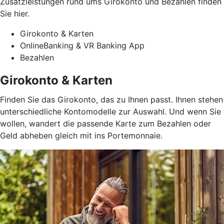
Zusatzleistungen rund ums Girokonto und Bezahlen finden
Sie hier.
Girokonto & Karten
OnlineBanking & VR Banking App
Bezahlen
Girokonto & Karten
Finden Sie das Girokonto, das zu Ihnen passt. Ihnen stehen
unterschiedliche Kontomodelle zur Auswahl. Und wenn Sie
wollen, wandert die passende Karte zum Bezahlen oder
Geld abheben gleich mit ins Portemonnaie.