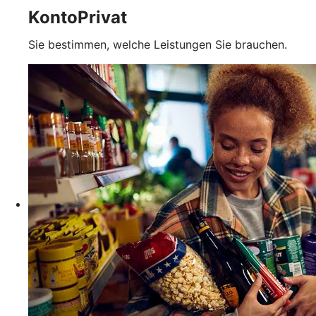
KontoPrivat
Sie bestimmen, welche Leistungen Sie brauchen.