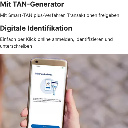
Mit TAN-Generator
Mit Smart-TAN plus-Verfahren Transaktionen freigeben
Digitale Identifikation
Einfach per Klick online anmelden, identifizieren und
unterschreiben