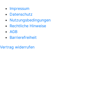
Impressum
Datenschutz
Nutzungsbedingungen
Rechtliche Hinweise
AGB
Barrierefreiheit
Vertrag widerrufen