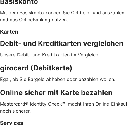
Basiskonto
Mit dem Basiskonto können Sie Geld ein- und auszahlen
und das OnlineBanking nutzen.
Karten
Debit- und Kreditkarten vergleichen
Unsere Debit- und Kreditkarten im Vergleich
girocard (Debitkarte)
Egal, ob Sie Bargeld abheben oder bezahlen wollen.
Online sicher mit Karte bezahlen
Mastercard® Identity Check™ macht Ihren Online-Einkauf
noch sicherer.
Services