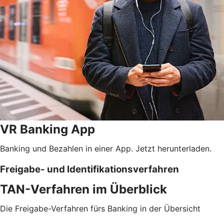
VR Banking App
Banking und Bezahlen in einer App. Jetzt herunterladen.
Freigabe- und Identifikationsverfahren
TAN-Verfahren im Überblick
Die Freigabe-Verfahren fürs Banking in der Übersicht