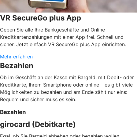
VR SecureGo plus App
Geben Sie alle Ihre Bankgeschäfte und Online-
Kreditkartenzahlungen mit einer App frei. Schnell und
sicher. Jetzt einfach VR SecureGo plus App einrichten.
Mehr erfahren
Bezahlen
Ob im Geschäft an der Kasse mit Bargeld, mit Debit- oder
Kreditkarte, Ihrem Smartphone oder online – es gibt viele
Möglichkeiten zu bezahlen und am Ende zählt nur eins:
Bequem und sicher muss es sein.
Bezahlen
girocard (Debitkarte)
Egal, ob Sie Bargeld abheben oder bezahlen wollen.