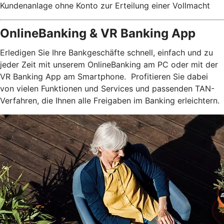
Kundenanlage ohne Konto zur Erteilung einer Vollmacht
OnlineBanking & VR Banking App
Erledigen Sie Ihre Bankgeschäfte schnell, einfach und zu
jeder Zeit mit unserem OnlineBanking am PC oder mit der
VR Banking App am Smartphone. Profitieren Sie dabei
von vielen Funktionen und Services und passenden TAN-
Verfahren, die Ihnen alle Freigaben im Banking erleichtern.