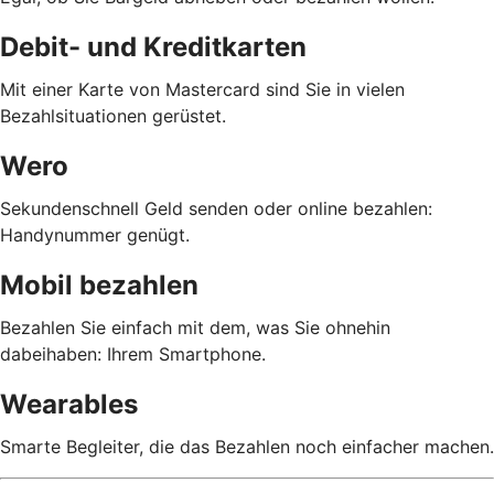
Debit- und Kreditkarten
Mit einer Karte von Mastercard sind Sie in vielen
Bezahlsituationen gerüstet.
Wero
Sekundenschnell Geld senden oder online bezahlen:
Handynummer genügt.
Mobil bezahlen
Bezahlen Sie einfach mit dem, was Sie ohnehin
dabeihaben: Ihrem Smartphone.
Wearables
Smarte Begleiter, die das Bezahlen noch einfacher machen.