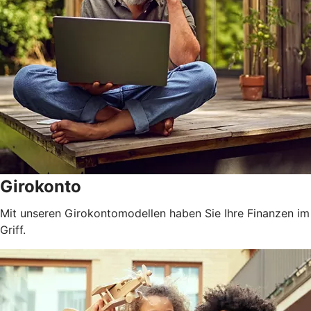
Girokonto
Mit unseren Girokontomodellen haben Sie Ihre Finanzen im
Griff.