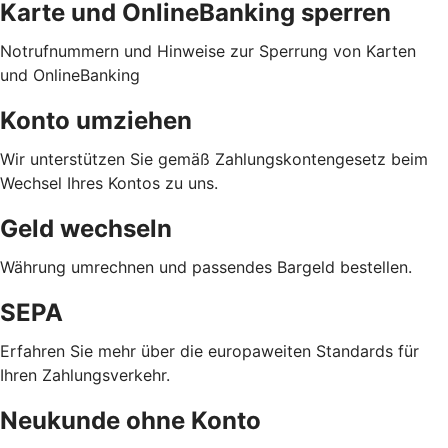
Karte und OnlineBanking sperren
Notrufnummern und Hinweise zur Sperrung von Karten
und OnlineBanking
Konto umziehen
Wir unterstützen Sie gemäß Zahlungskontengesetz beim
Wechsel Ihres Kontos zu uns.
Geld wechseln
Währung umrechnen und passendes Bargeld bestellen.
SEPA
Erfahren Sie mehr über die europaweiten Standards für
Ihren Zahlungsverkehr.
Neukunde ohne Konto