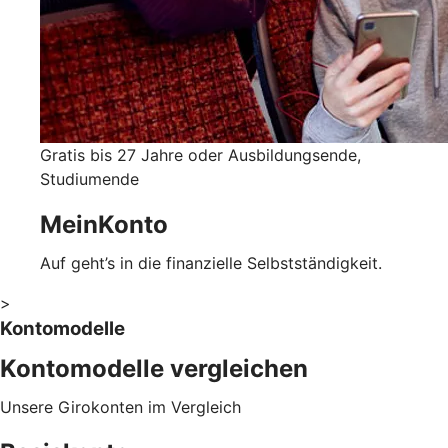
Gratis bis 27 Jahre oder Ausbildungsende,
Studiumende
MeinKonto
Auf geht’s in die finanzielle Selbstständigkeit.
>
Kontomodelle
Kontomodelle vergleichen
Unsere Girokonten im Vergleich