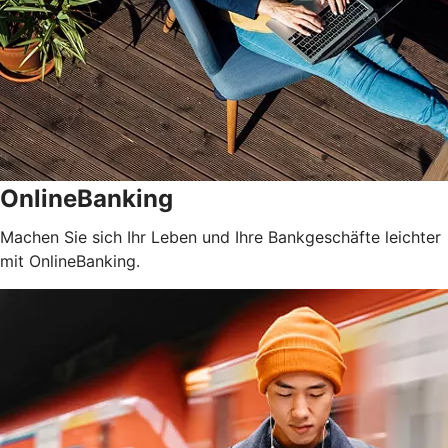
OnlineBanking
Machen Sie sich Ihr Leben und Ihre Bankgeschäfte leichter
mit OnlineBanking.