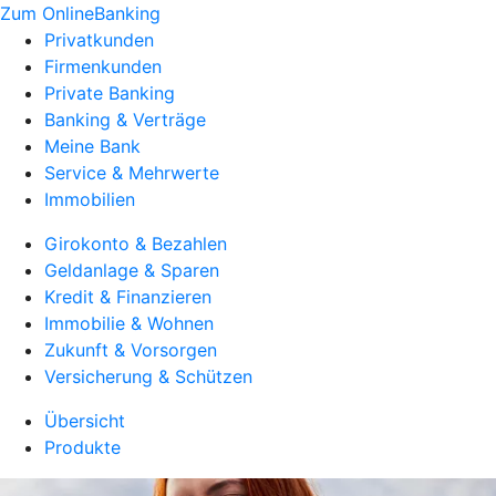
Zum OnlineBanking
Privatkunden
Firmenkunden
Private Banking
Banking & Verträge
Meine Bank
Service & Mehrwerte
Immobilien
Girokonto & Bezahlen
Geldanlage & Sparen
Kredit & Finanzieren
Immobilie & Wohnen
Zukunft & Vorsorgen
Versicherung & Schützen
Übersicht
Produkte