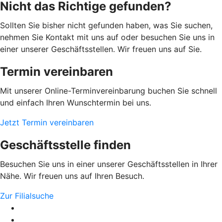
Nicht das Richtige gefunden?
Sollten Sie bisher nicht gefunden haben, was Sie suchen,
nehmen Sie Kontakt mit uns auf oder besuchen Sie uns in
einer unserer Geschäftsstellen. Wir freuen uns auf Sie.
Termin vereinbaren
Mit unserer Online-Terminvereinbarung buchen Sie schnell
und einfach Ihren Wunschtermin bei uns.
Jetzt Termin vereinbaren
Geschäftsstelle finden
Besuchen Sie uns in einer unserer Geschäftsstellen in Ihrer
Nähe. Wir freuen uns auf Ihren Besuch.
Zur Filialsuche