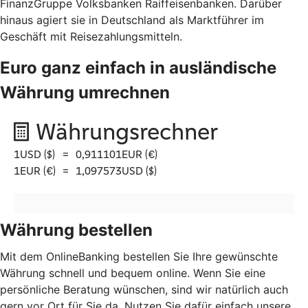
FinanzGruppe Volksbanken Raiffeisenbanken. Darüber
hinaus agiert sie in Deutschland als Marktführer im
Geschäft mit Reisezahlungsmitteln.
Euro ganz einfach in ausländische
Währung umrechnen
Währung bestellen
Mit dem OnlineBanking bestellen Sie Ihre gewünschte
Währung schnell und bequem online. Wenn Sie eine
persönliche Beratung wünschen, sind wir natürlich auch
gern vor Ort für Sie da. Nutzen Sie dafür einfach unsere