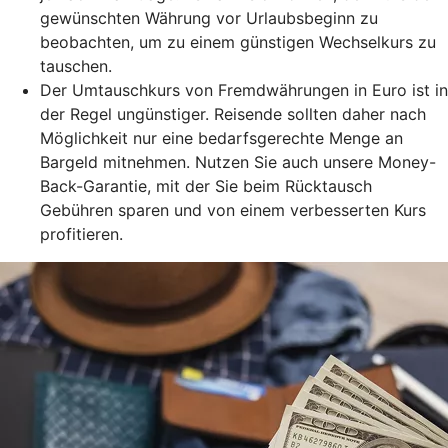
gewünschten Währung vor Urlaubsbeginn zu
beobachten, um zu einem günstigen Wechselkurs zu
tauschen.
Der Umtauschkurs von Fremdwährungen in Euro ist in
der Regel ungünstiger. Reisende sollten daher nach
Möglichkeit nur eine bedarfsgerechte Menge an
Bargeld mitnehmen. Nutzen Sie auch unsere Money-
Back-Garantie, mit der Sie beim Rücktausch
Gebühren sparen und von einem verbesserten Kurs
profitieren.