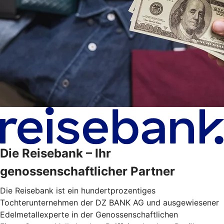
Die Reisebank – Ihr
genossenschaftlicher Partner
Die Reisebank ist ein hundertprozentiges
Tochterunternehmen der DZ BANK AG und ausgewiesener
Edelmetallexperte in der Genossenschaftlichen