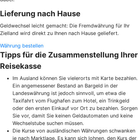
Lieferung nach Hause
Geldwechsel leicht gemacht: Die Fremdwährung für Ihr
Zielland wird direkt zu Ihnen nach Hause geliefert.
Währung bestellen
Tipps für die Zusammenstellung Ihrer
Reisekasse
Im Ausland können Sie vielerorts mit Karte bezahlen.
Ein angemessener Bestand an Bargeld in der
Landeswährung ist jedoch sinnvoll, um etwa die
Taxifahrt vom Flughafen zum Hotel, ein Trinkgeld
oder den ersten Einkauf vor Ort zu bezahlen. Sorgen
Sie vor, damit Sie keinen Geldautomaten und keine
Wechselstube suchen müssen.
Die Kurse von ausländischen Währungen schwanken
je nach Marktlage. Es kann sich lohnen, den Kurs der