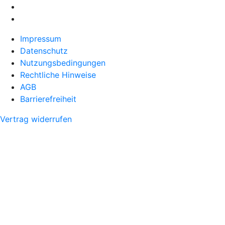
Impressum
Datenschutz
Nutzungsbedingungen
Rechtliche Hinweise
AGB
Barrierefreiheit
Vertrag widerrufen