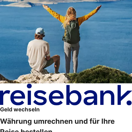
Geld wechseln
Währung umrechnen und für Ihre
Reise bestellen