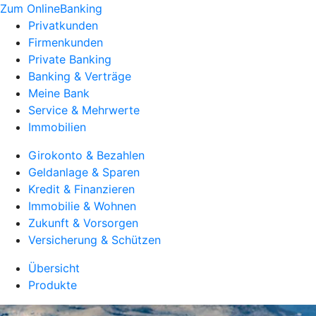
Zum OnlineBanking
Privatkunden
Firmenkunden
Private Banking
Banking & Verträge
Meine Bank
Service & Mehrwerte
Immobilien
Girokonto & Bezahlen
Geldanlage & Sparen
Kredit & Finanzieren
Immobilie & Wohnen
Zukunft & Vorsorgen
Versicherung & Schützen
Übersicht
Produkte