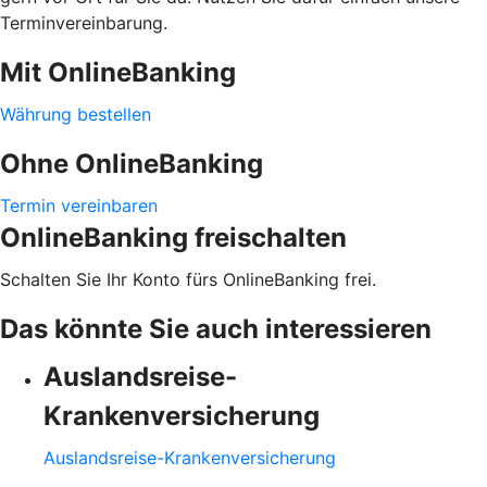
Terminvereinbarung.
Mit OnlineBanking
Währung bestellen
Ohne OnlineBanking
Termin vereinbaren
OnlineBanking freischalten
Schalten Sie Ihr Konto fürs OnlineBanking frei.
Das könnte Sie auch interessieren
Auslandsreise-
Krankenversicherung
Auslandsreise-Krankenversicherung