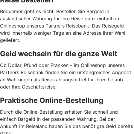
Bequemer geht es nicht: Bestellen Sie Bargeld in
ausländischer Währung für Ihre Reise ganz einfach im
Onlineshop unseres Partners Reisebank. Das Reisegeld
wird innerhalb weniger Tage an eine Adresse Ihrer Wahl
geliefert.
Geld wechseln für die ganze Welt
Ob Dollar, Pfund oder Franken – im Onlineshop unseres
Partners Reisebank finden Sie ein umfangreiches Angebot
an Währungen als Reisezahlungsmittel für Ihren Urlaub
oder Ihre Geschäftsreise.
Praktische Online-Bestellung
Durch die Online-Bestellung erhalten Sie schnell und
einfach Bargeld in der passenden Währung. Bei der
Ankunft im Reiseland haben Sie das benötigte Geld bereits
dabei.